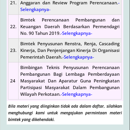
21.
Anggaran dan Review Program Perencanaan.
-
Selengkapnya-
Bimtek Perencanaan Pembangunan dan
22.
Keuangan Daerah Berdasarkan Permendagri
No. 90 Tahun 2019.
-Selengkapnya-
Bimtek Penyusunan Renstra, Renja, Cascading
23.
Kinerja, Dan Penjenjangan Kinerja Di Organisasi
Pemerintah Daerah.
-Selengkapnya-
Bimbingan Teknis Penyusunan Perencanaan
Pembangunan Bagi Lembaga Pemberdayaan
24
Masyarakat Dan Aparatur Guna Peningkatan
Partisipasi Masyarakat Dalam Pembangunan
Wilayah Perkotaan.
-Selengkapnya-
Bila materi yang diinginkan tidak ada dalam daftar, silahkan
menghubungi kami untuk mengajukan permintaan materi
bimtek yang dikehendaki.