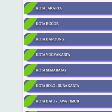
KOTA JAKARTA
KOTA BOGOR
KOTA BANDUNG
KOTA YOGYAKARTA
KOTA SEMARANG
KOTA SOLO - SURAKARTA
KOTA BATU - JAWA TIMUR