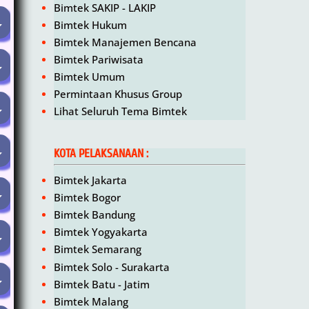
Bimtek SAKIP - LAKIP
Bimtek Hukum
Bimtek Manajemen Bencana
Bimtek Pariwisata
Bimtek Umum
Permintaan Khusus Group
Lihat Seluruh Tema Bimtek
KOTA PELAKSANAAN :
Bimtek Jakarta
Bimtek Bogor
Bimtek Bandung
Bimtek Yogyakarta
Bimtek Semarang
Bimtek Solo - Surakarta
Bimtek Batu - Jatim
Bimtek Malang