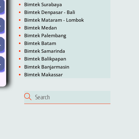
Bimtek Surabaya
Bimtek Denpasar - Bali
Bimtek Mataram - Lombok
Bimtek Medan
Bimtek Palembang
Bimtek Batam
Bimtek Samarinda
Bimtek Balikpapan
Bimtek Banjarmasin
Bimtek Makassar