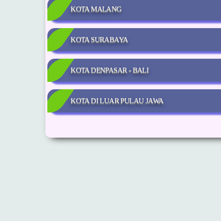
KOTA MALANG
KOTA SURABAYA
KOTA DENPASAR - BALI
KOTA DI LUAR PULAU JAWA