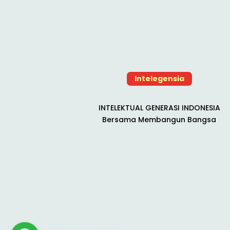
Intelegensia
INTELEKTUAL GENERASI INDONESIA
Bersama Membangun Bangsa