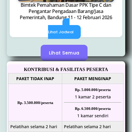
Bimtek Pemahaman Dasar PPK Tipe C dan
Pengantar Pengadaan Barang/Jasa
Pemerintah, Bandung 11 - 12 Februari 2026
Lihat Jadwal
Lihat Semua
KONTRIBUSI & FASILITAS PESERTA
PAKET TIDAK INAP
PAKET MENGINAP
Rp. 5.000.000/peserta
1 kamar 2 peserta
Rp. 3.500.000/peserta
Rp. 6.500.000/peserta
1 kamar sendiri
Pelatihan selama 2 hari
Pelatihan selama 2 hari