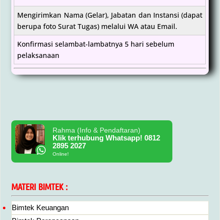
Mengirimkan Nama (Gelar), Jabatan dan Instansi (dapat
berupa foto Surat Tugas) melalui WA atau Email.
Konfirmasi selambat-lambatnya 5 hari sebelum
pelaksanaan
Rahma (Info & Pendaftaran)
Klik terhubung Whatsapp! 0812
2895 2027
Online!
MATERI BIMTEK :
Bimtek Keuangan