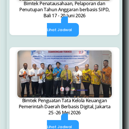
Bimtek Penatausahaan, Pelaporan dan
Penutupan Tahun Anggaran berbasis SIPD,
Bali 17 - 20 Juni 2026
Lihat Jadwal
Bimtek Penguatan Tata Kelola Keuangan
Pemerintah Daerah Berbasis Digital, Jakarta
25 -26 Mei 2026
Lihat Jadwal