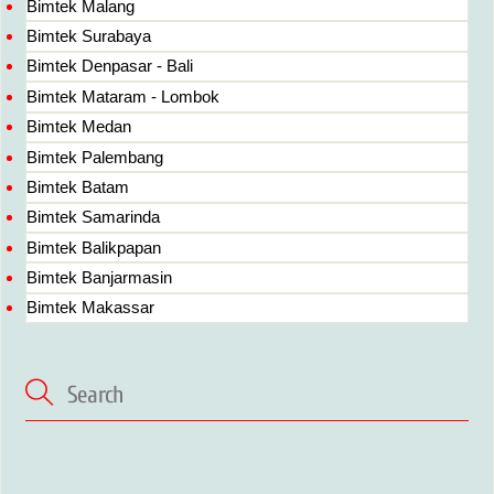
Bimtek Malang
Bimtek Surabaya
Bimtek Denpasar - Bali
Bimtek Mataram - Lombok
Bimtek Medan
Bimtek Palembang
Bimtek Batam
Bimtek Samarinda
Bimtek Balikpapan
Bimtek Banjarmasin
Bimtek Makassar