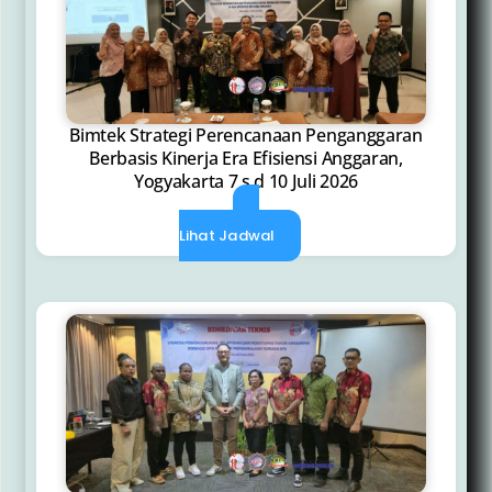
Bimtek Strategi Perencanaan Penganggaran
Berbasis Kinerja Era Efisiensi Anggaran,
Yogyakarta 7 s.d 10 Juli 2026
Lihat Jadwal