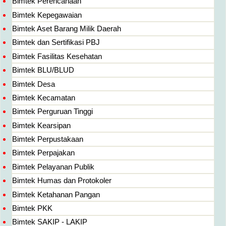
Bimtek Perencanaan
Bimtek Kepegawaian
Bimtek Aset Barang Milik Daerah
Bimtek dan Sertifikasi PBJ
Bimtek Fasilitas Kesehatan
Bimtek BLU/BLUD
Bimtek Desa
Bimtek Kecamatan
Bimtek Perguruan Tinggi
Bimtek Kearsipan
Bimtek Perpustakaan
Bimtek Perpajakan
Bimtek Pelayanan Publik
Bimtek Humas dan Protokoler
Bimtek Ketahanan Pangan
Bimtek PKK
Bimtek SAKIP - LAKIP