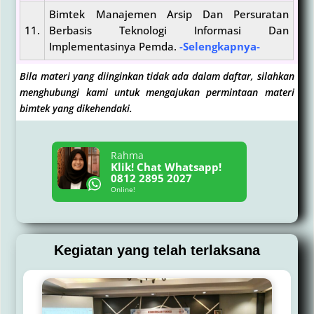
Bimtek Manajemen Arsip Dan Persuratan
11.
Berbasis Teknologi Informasi Dan
Implementasinya Pemda.
-Selengkapnya-
Bila materi yang diinginkan tidak ada dalam daftar, silahkan
menghubungi kami untuk mengajukan permintaan materi
bimtek yang dikehendaki.
Rahma
Klik! Chat Whatsapp!
0812 2895 2027
Online!
Kegiatan yang telah terlaksana