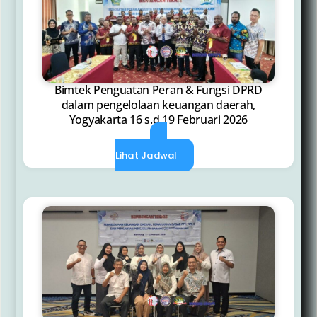
Bimtek Penguatan Peran & Fungsi DPRD
dalam pengelolaan keuangan daerah,
Yogyakarta 16 s.d 19 Februari 2026
Lihat Jadwal