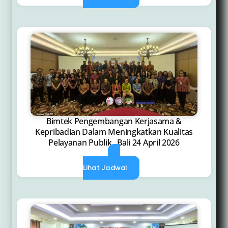
Bimtek Pengembangan Kerjasama &
Kepribadian Dalam Meningkatkan Kualitas
Pelayanan Publik , Bali 24 April 2026
Lihat Jadwal