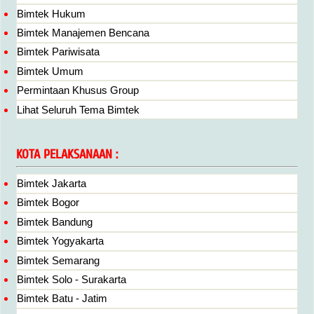
Bimtek Hukum
Bimtek Manajemen Bencana
Bimtek Pariwisata
Bimtek Umum
Permintaan Khusus Group
Lihat Seluruh Tema Bimtek
KOTA PELAKSANAAN :
Bimtek Jakarta
Bimtek Bogor
Bimtek Bandung
Bimtek Yogyakarta
Bimtek Semarang
Bimtek Solo - Surakarta
Bimtek Batu - Jatim