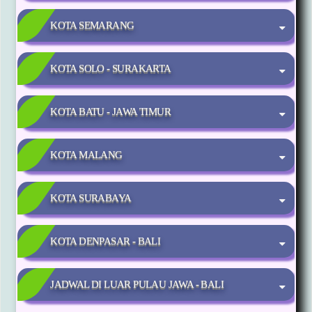
KOTA SEMARANG
KOTA SOLO - SURAKARTA
KOTA BATU - JAWA TIMUR
KOTA MALANG
KOTA SURABAYA
KOTA DENPASAR - BALI
JADWAL DI LUAR PULAU JAWA - BALI