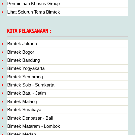
Permintaan Khusus Group
Lihat Seluruh Tema Bimtek
KOTA PELAKSANAAN :
Bimtek Jakarta
Bimtek Bogor
Bimtek Bandung
Bimtek Yogyakarta
Bimtek Semarang
Bimtek Solo - Surakarta
Bimtek Batu - Jatim
Bimtek Malang
Bimtek Surabaya
Bimtek Denpasar - Bali
Bimtek Mataram - Lombok
Bimtek Medan