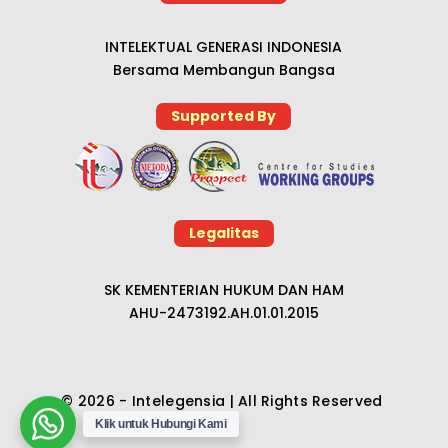
INTELEKTUAL GENERASI INDONESIA
Bersama Membangun Bangsa
Supported By
Legalitas
SK KEMENTERIAN HUKUM DAN HAM
AHU-2473192.AH.01.01.2015
© 2026 - Intelegensia | All Rights Reserved
Klik untuk Hubungi Kami