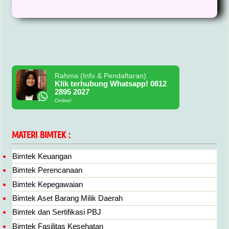
Rahma (Info & Pendaftaran)
Klik terhubung Whatsapp! 0812
2895 2027
Online!
MATERI BIMTEK :
Bimtek Keuangan
Bimtek Perencanaan
Bimtek Kepegawaian
Bimtek Aset Barang Milik Daerah
Bimtek dan Sertifikasi PBJ
Bimtek Fasilitas Kesehatan