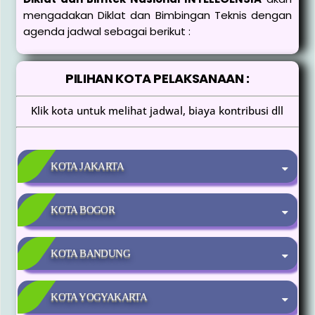
mengadakan Diklat dan Bimbingan Teknis dengan
agenda jadwal sebagai berikut :
PILIHAN KOTA PELAKSANAAN :
Klik kota untuk melihat jadwal, biaya kontribusi dll
KOTA JAKARTA
KOTA BOGOR
KOTA BANDUNG
KOTA YOGYAKARTA