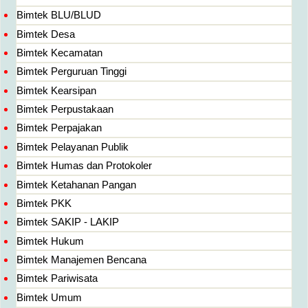
Bimtek BLU/BLUD
Bimtek Desa
Bimtek Kecamatan
Bimtek Perguruan Tinggi
Bimtek Kearsipan
Bimtek Perpustakaan
Bimtek Perpajakan
Bimtek Pelayanan Publik
Bimtek Humas dan Protokoler
Bimtek Ketahanan Pangan
Bimtek PKK
Bimtek SAKIP - LAKIP
Bimtek Hukum
Bimtek Manajemen Bencana
Bimtek Pariwisata
Bimtek Umum