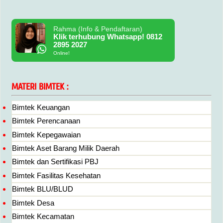
Rahma (Info & Pendaftaran)
Klik terhubung Whatsapp! 0812
2895 2027
Online!
MATERI BIMTEK :
Bimtek Keuangan
Bimtek Perencanaan
Bimtek Kepegawaian
Bimtek Aset Barang Milik Daerah
Bimtek dan Sertifikasi PBJ
Bimtek Fasilitas Kesehatan
Bimtek BLU/BLUD
Bimtek Desa
Bimtek Kecamatan