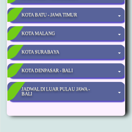
KOTA BATU - JAWA TIMUR
KOTA MALANG
KOTA SURABAYA
KOTA DENPASAR - BALI
JADWAL DI LUAR PULAU JAWA -
BALI