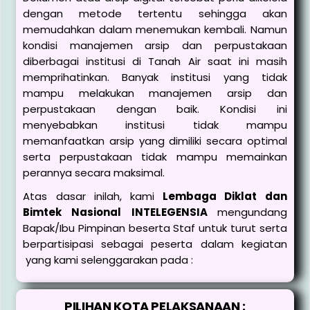
dengan metode tertentu sehingga akan
memudahkan dalam menemukan kembali. Namun
kondisi manajemen arsip dan perpustakaan
diberbagai institusi di Tanah Air saat ini masih
memprihatinkan. Banyak institusi yang tidak
mampu melakukan manajemen arsip dan
perpustakaan dengan baik. Kondisi ini
menyebabkan institusi tidak mampu
memanfaatkan arsip yang dimiliki secara optimal
serta perpustakaan tidak mampu memainkan
perannya secara maksimal.
Atas dasar inilah, kami
Lembaga Diklat dan
Bimtek Nasional INTELEGENSIA
mengundang
Bapak/Ibu Pimpinan beserta Staf untuk turut serta
berpartisipasi sebagai peserta dalam kegiatan
yang kami selenggarakan pada :
PILIHAN KOTA PELAKSANAAN :