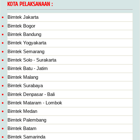
KOTA PELAKSANAAN :
Bimtek Jakarta
Bimtek Bogor
Bimtek Bandung
Bimtek Yogyakarta
Bimtek Semarang
Bimtek Solo - Surakarta
Bimtek Batu - Jatim
Bimtek Malang
Bimtek Surabaya
Bimtek Denpasar - Bali
Bimtek Mataram - Lombok
Bimtek Medan
Bimtek Palembang
Bimtek Batam
Bimtek Samarinda