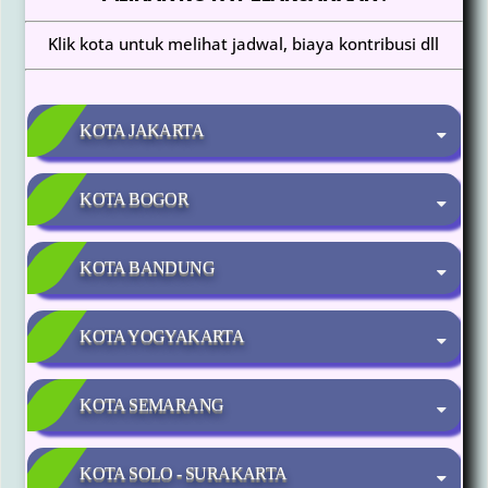
Klik kota untuk melihat jadwal, biaya kontribusi dll
KOTA JAKARTA
KOTA BOGOR
KOTA BANDUNG
KOTA YOGYAKARTA
KOTA SEMARANG
KOTA SOLO - SURAKARTA