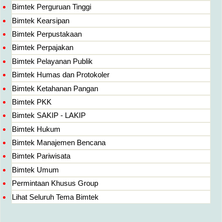
Bimtek Perguruan Tinggi
Bimtek Kearsipan
Bimtek Perpustakaan
Bimtek Perpajakan
Bimtek Pelayanan Publik
Bimtek Humas dan Protokoler
Bimtek Ketahanan Pangan
Bimtek PKK
Bimtek SAKIP - LAKIP
Bimtek Hukum
Bimtek Manajemen Bencana
Bimtek Pariwisata
Bimtek Umum
Permintaan Khusus Group
Lihat Seluruh Tema Bimtek