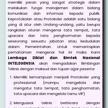
memiliki peran yang sangat strategis dalam
melakukan fungsi manajemen dalam bidang
komunikasi dan informasi kepada publik.
Keprotokolan atau Protokoler adalah satu bidang
yang di atur oleh Undang-undang, yaitu berupa
rangkaian aturan mengenai tata tempat, tata
upacara dan tata penghormatan kepada
seseorang sesuatu jabatan atau kedudukan
dalam Pemerintahan. Untuk memantapkan
pemahaman mengenai hal ini maka Kami
Lembaga Diklat dan Bimtek Nasional
INTELEGENSIA
akan mengadakan Bimbingan
Teknis dengan maksud dan tujuan agar peserta:
Memiliki kemampuan menjadi Protokoler yang
professional (mampu mengeliola dan
mengatur tata tempat, tata penghormatan,
tata upacara dan mengelola tamu VIP)
Menguasai teknis berbicara dengan