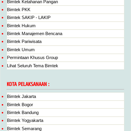
Bimtek Ketahanan Pangan
Bimtek PKK
Bimtek SAKIP - LAKIP
Bimtek Hukum
Bimtek Manajemen Bencana
Bimtek Pariwisata
Bimtek Umum
Permintaan Khusus Group
Lihat Seluruh Tema Bimtek
KOTA PELAKSANAAN :
Bimtek Jakarta
Bimtek Bogor
Bimtek Bandung
Bimtek Yogyakarta
Bimtek Semarang