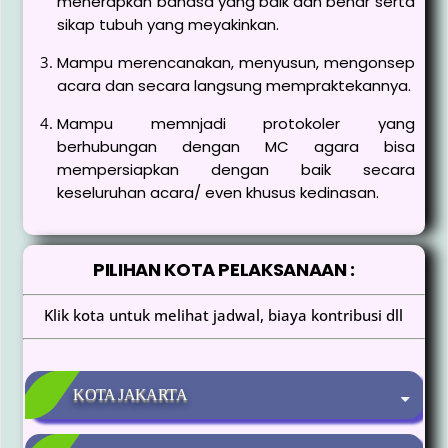
menerapkan bahasa yang baik dan benar serta
sikap tubuh yang meyakinkan.
Mampu merencanakan, menyusun, mengonsep
acara dan secara langsung mempraktekannya.
Mampu memnjadi protokoler yang
berhubungan dengan MC agara bisa
mempersiapkan dengan baik secara
keseluruhan acara/ even khusus kedinasan.
PILIHAN KOTA PELAKSANAAN :
Klik kota untuk melihat jadwal, biaya kontribusi dll
KOTA JAKARTA