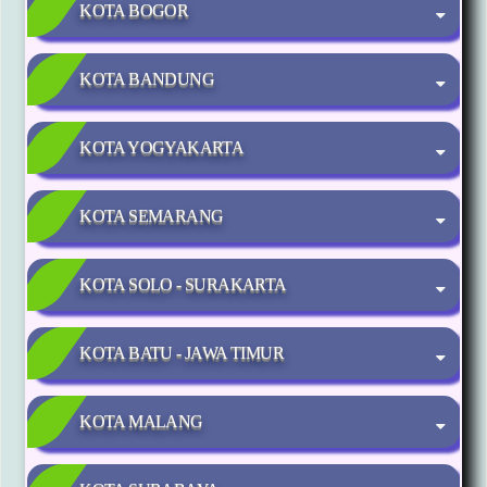
KOTA BOGOR
KOTA BANDUNG
KOTA YOGYAKARTA
KOTA SEMARANG
KOTA SOLO - SURAKARTA
KOTA BATU - JAWA TIMUR
KOTA MALANG