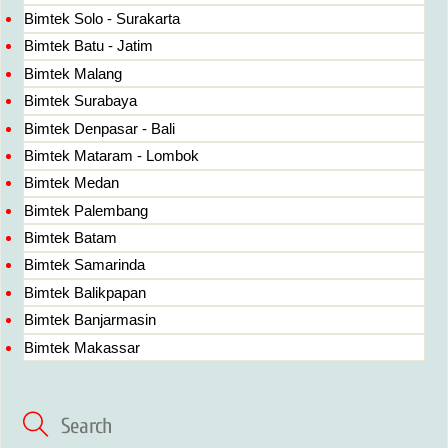
Bimtek Solo - Surakarta
Bimtek Batu - Jatim
Bimtek Malang
Bimtek Surabaya
Bimtek Denpasar - Bali
Bimtek Mataram - Lombok
Bimtek Medan
Bimtek Palembang
Bimtek Batam
Bimtek Samarinda
Bimtek Balikpapan
Bimtek Banjarmasin
Bimtek Makassar