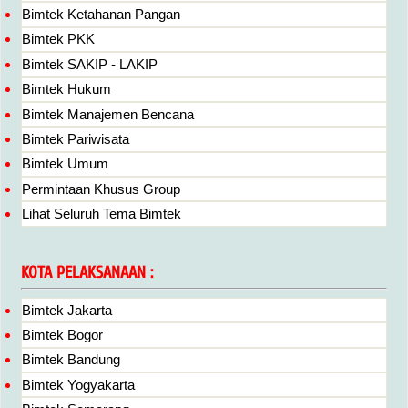
Bimtek Ketahanan Pangan
Bimtek PKK
Bimtek SAKIP - LAKIP
Bimtek Hukum
Bimtek Manajemen Bencana
Bimtek Pariwisata
Bimtek Umum
Permintaan Khusus Group
Lihat Seluruh Tema Bimtek
KOTA PELAKSANAAN :
Bimtek Jakarta
Bimtek Bogor
Bimtek Bandung
Bimtek Yogyakarta