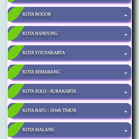
KOTA BOGOR
KOTA BANDUNG
KOTA YOGYAKARTA
KOTA SEMARANG
KOTA SOLO - SURAKARTA
KOTA BATU - JAWA TIMUR
KOTA MALANG