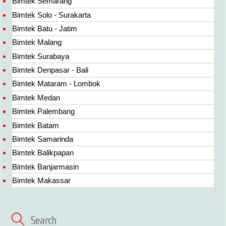
Bimtek Semarang
Bimtek Solo - Surakarta
Bimtek Batu - Jatim
Bimtek Malang
Bimtek Surabaya
Bimtek Denpasar - Bali
Bimtek Mataram - Lombok
Bimtek Medan
Bimtek Palembang
Bimtek Batam
Bimtek Samarinda
Bimtek Balikpapan
Bimtek Banjarmasin
Bimtek Makassar