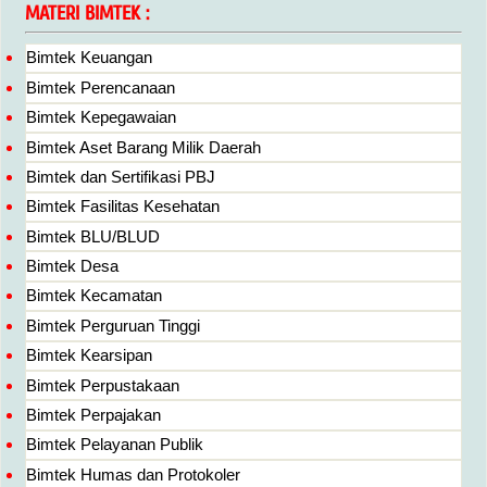
MATERI BIMTEK :
Bimtek Keuangan
Bimtek Perencanaan
Bimtek Kepegawaian
Bimtek Aset Barang Milik Daerah
Bimtek dan Sertifikasi PBJ
Bimtek Fasilitas Kesehatan
Bimtek BLU/BLUD
Bimtek Desa
Bimtek Kecamatan
Bimtek Perguruan Tinggi
Bimtek Kearsipan
Bimtek Perpustakaan
Bimtek Perpajakan
Bimtek Pelayanan Publik
Bimtek Humas dan Protokoler