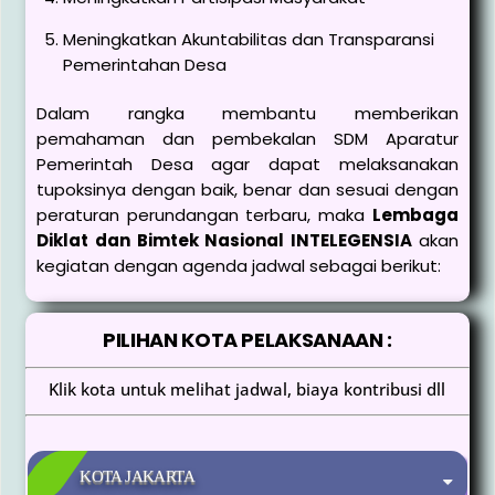
Meningkatkan Akuntabilitas dan Transparansi
Pemerintahan Desa
Dalam rangka membantu memberikan
pemahaman dan pembekalan SDM Aparatur
Pemerintah Desa agar dapat melaksanakan
tupoksinya dengan baik, benar dan sesuai dengan
peraturan perundangan terbaru, maka
Lembaga
Diklat dan Bimtek Nasional INTELEGENSIA
akan
kegiatan dengan agenda jadwal sebagai berikut:
PILIHAN KOTA PELAKSANAAN :
Klik kota untuk melihat jadwal, biaya kontribusi dll
KOTA JAKARTA