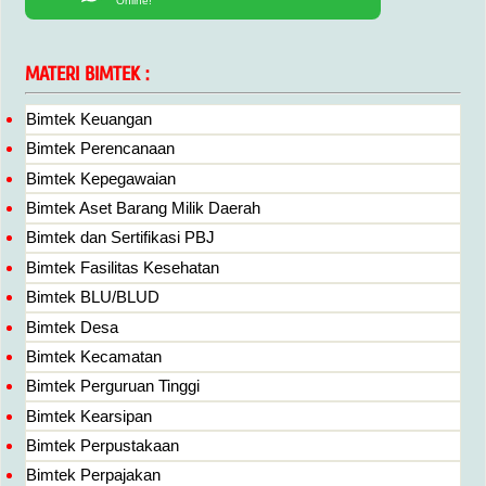
Online!
MATERI BIMTEK :
Bimtek Keuangan
Bimtek Perencanaan
Bimtek Kepegawaian
Bimtek Aset Barang Milik Daerah
Bimtek dan Sertifikasi PBJ
Bimtek Fasilitas Kesehatan
Bimtek BLU/BLUD
Bimtek Desa
Bimtek Kecamatan
Bimtek Perguruan Tinggi
Bimtek Kearsipan
Bimtek Perpustakaan
Bimtek Perpajakan