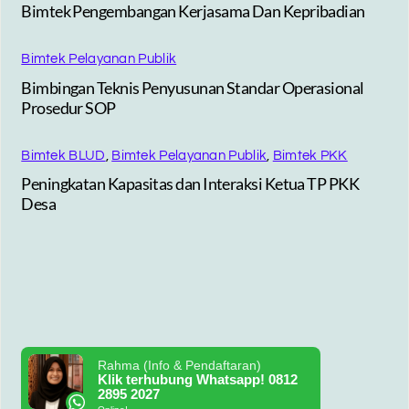
Bimtek Pengembangan Kerjasama Dan Kepribadian
Bimtek Pelayanan Publik
Bimbingan Teknis Penyusunan Standar Operasional
Prosedur SOP
Bimtek BLUD
,
Bimtek Pelayanan Publik
,
Bimtek PKK
Peningkatan Kapasitas dan Interaksi Ketua TP PKK
Desa
Rahma (Info & Pendaftaran)
Klik terhubung Whatsapp! 0812
2895 2027