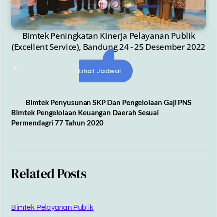
Bimtek Peningkatan Kinerja Pelayanan Publik
(Excellent Service), Bandung 24 - 25 Desember 2022
Lihat Jadwal
Bimtek Penyusunan SKP Dan Pengelolaan Gaji PNS
Bimtek Pengelolaan Keuangan Daerah Sesuai
Permendagri 77 Tahun 2020
Related Posts
Bimtek Pelayanan Publik