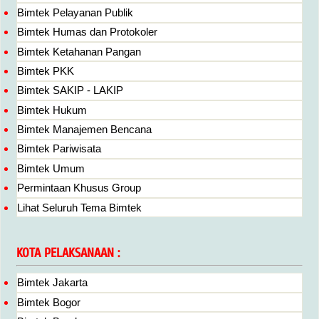
Bimtek Pelayanan Publik
Bimtek Humas dan Protokoler
Bimtek Ketahanan Pangan
Bimtek PKK
Bimtek SAKIP - LAKIP
Bimtek Hukum
Bimtek Manajemen Bencana
Bimtek Pariwisata
Bimtek Umum
Permintaan Khusus Group
Lihat Seluruh Tema Bimtek
KOTA PELAKSANAAN :
Bimtek Jakarta
Bimtek Bogor