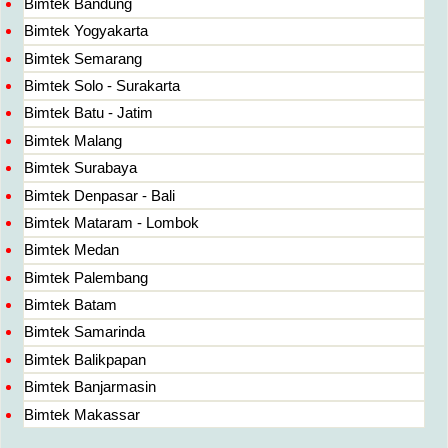
Bimtek Bandung
Bimtek Yogyakarta
Bimtek Semarang
Bimtek Solo - Surakarta
Bimtek Batu - Jatim
Bimtek Malang
Bimtek Surabaya
Bimtek Denpasar - Bali
Bimtek Mataram - Lombok
Bimtek Medan
Bimtek Palembang
Bimtek Batam
Bimtek Samarinda
Bimtek Balikpapan
Bimtek Banjarmasin
Bimtek Makassar