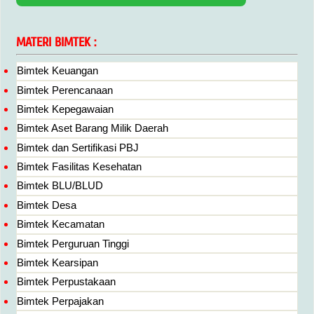
MATERI BIMTEK :
Bimtek Keuangan
Bimtek Perencanaan
Bimtek Kepegawaian
Bimtek Aset Barang Milik Daerah
Bimtek dan Sertifikasi PBJ
Bimtek Fasilitas Kesehatan
Bimtek BLU/BLUD
Bimtek Desa
Bimtek Kecamatan
Bimtek Perguruan Tinggi
Bimtek Kearsipan
Bimtek Perpustakaan
Bimtek Perpajakan