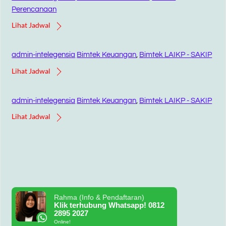
Perencanaan
Lihat Jadwal
admin-intelegensia
Bimtek Keuangan
,
Bimtek LAIKP - SAKIP
Lihat Jadwal
admin-intelegensia
Bimtek Keuangan
,
Bimtek LAIKP - SAKIP
Lihat Jadwal
Rahma (Info & Pendaftaran)
Klik terhubung Whatsapp! 0812
2895 2027
Online!