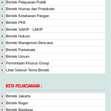
Bimtek Pelayanan Publik
Bimtek Humas dan Protokoler
Bimtek Ketahanan Pangan
Bimtek PKK
Bimtek SAKIP - LAKIP
Bimtek Hukum
Bimtek Manajemen Bencana
Bimtek Pariwisata
Bimtek Umum
Permintaan Khusus Group
Lihat Seluruh Tema Bimtek
KOTA PELAKSANAAN :
Bimtek Jakarta
Bimtek Bogor
Bimtek Bandung