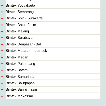
Bimtek Yogyakarta
Bimtek Semarang
Bimtek Solo - Surakarta
Bimtek Batu - Jatim
Bimtek Malang
Bimtek Surabaya
Bimtek Denpasar - Bali
Bimtek Mataram - Lombok
Bimtek Medan
Bimtek Palembang
Bimtek Batam
Bimtek Samarinda
Bimtek Balikpapan
Bimtek Banjarmasin
Bimtek Makassar